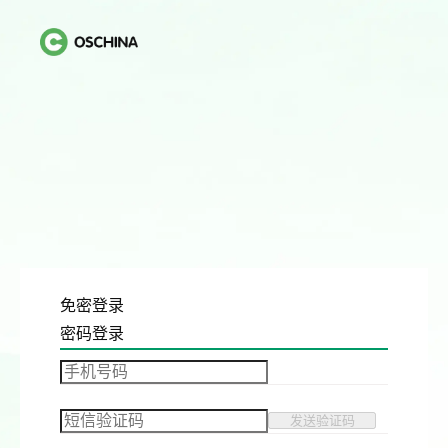
免密登录
密码登录
发送验证码