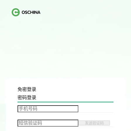
免密登录
密码登录
发送验证码