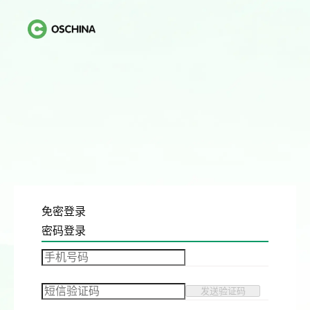
免密登录
密码登录
发送验证码