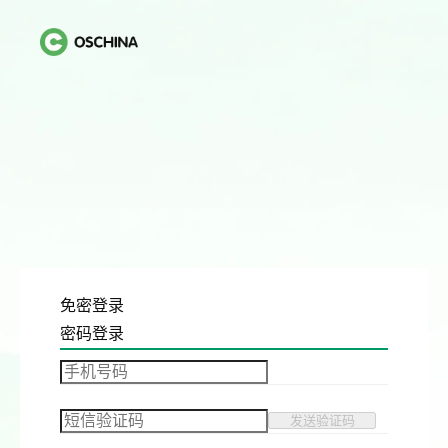
免密登录
密码登录
发送验证码