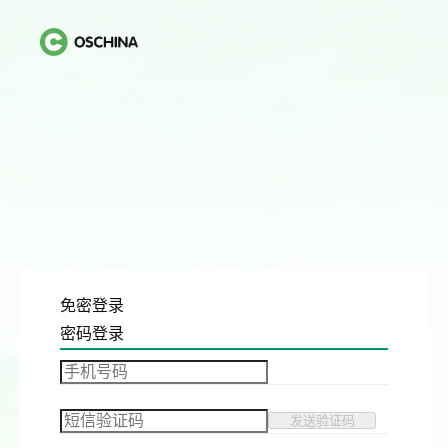
免密登录
密码登录
发送验证码