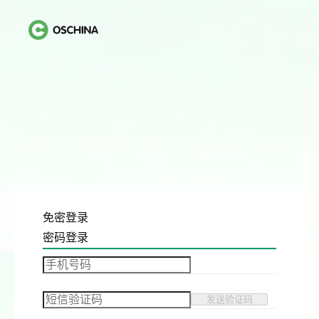
免密登录
密码登录
发送验证码