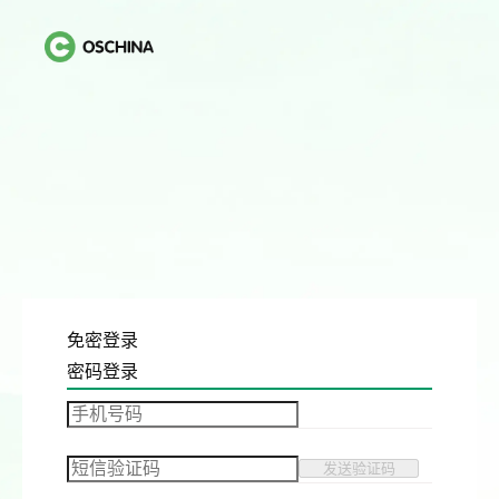
免密登录
密码登录
发送验证码