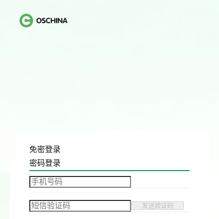
免密登录
密码登录
发送验证码