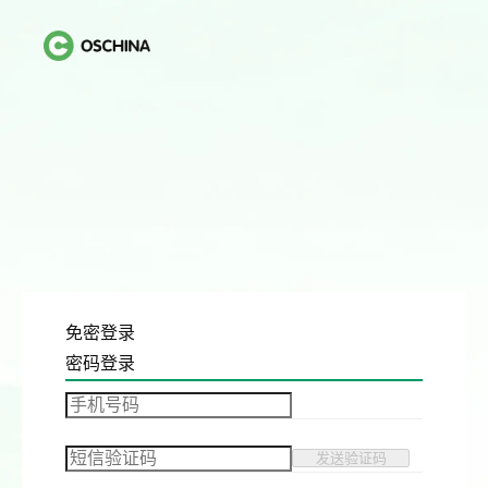
免密登录
密码登录
发送验证码