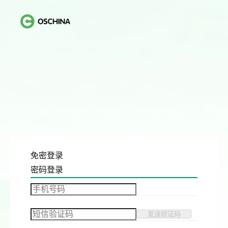
免密登录
密码登录
发送验证码