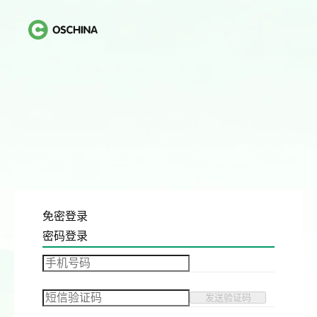
免密登录
密码登录
发送验证码