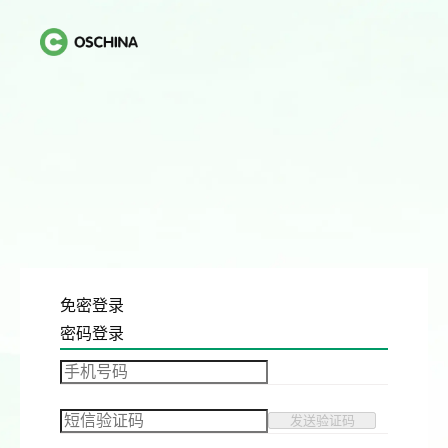
免密登录
密码登录
发送验证码