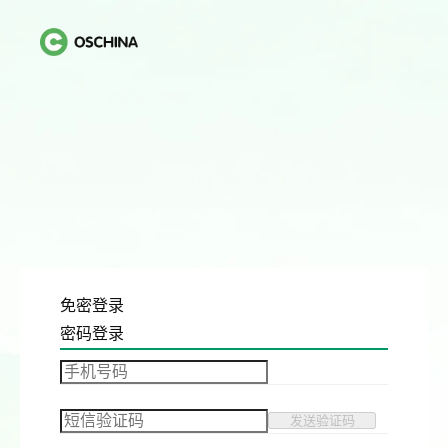
免密登录
密码登录
发送验证码