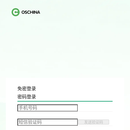
免密登录
密码登录
发送验证码