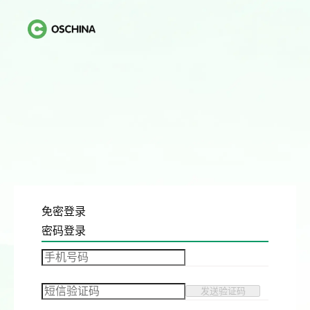
免密登录
密码登录
发送验证码