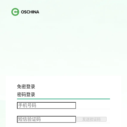
免密登录
密码登录
发送验证码