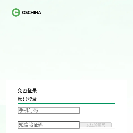
免密登录
密码登录
发送验证码