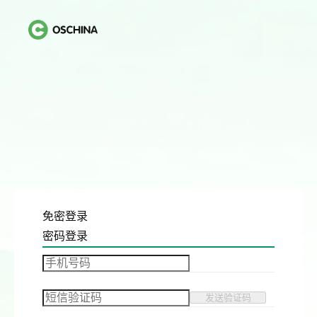
免密登录
密码登录
发送验证码