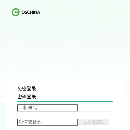
免密登录
密码登录
发送验证码