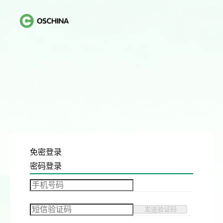
免密登录
密码登录
发送验证码