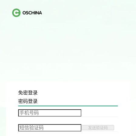
免密登录
密码登录
发送验证码