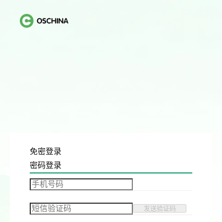
免密登录
密码登录
发送验证码