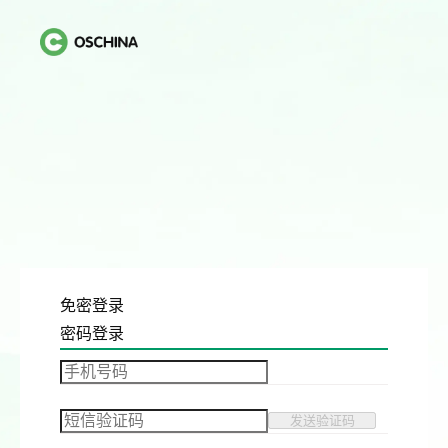
免密登录
密码登录
发送验证码