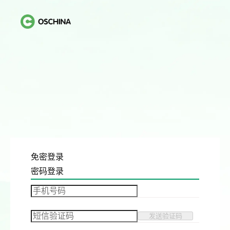
免密登录
密码登录
发送验证码