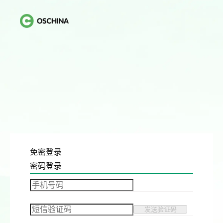
免密登录
密码登录
发送验证码