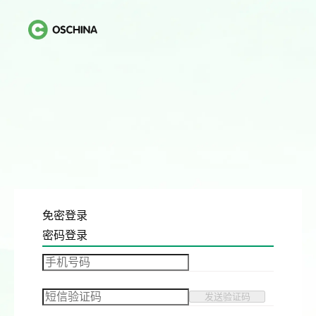
免密登录
密码登录
发送验证码