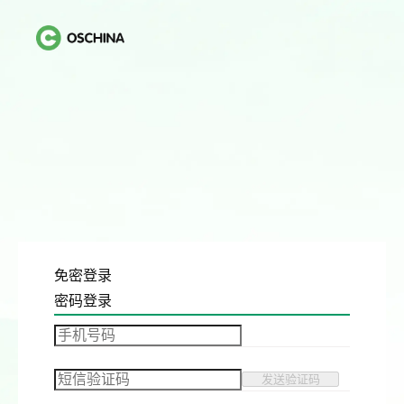
免密登录
密码登录
发送验证码