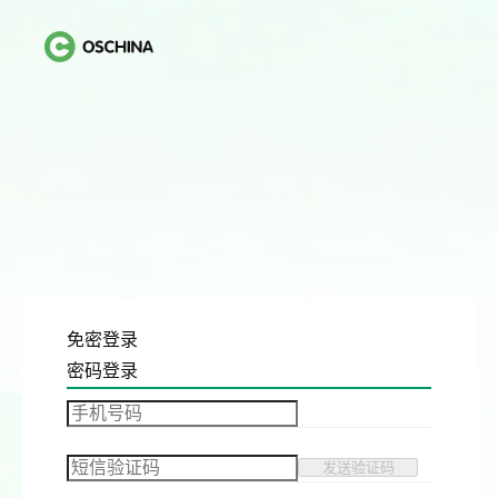
免密登录
密码登录
发送验证码