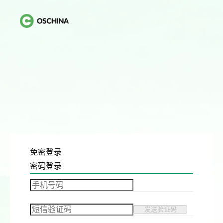
免密登录
密码登录
发送验证码