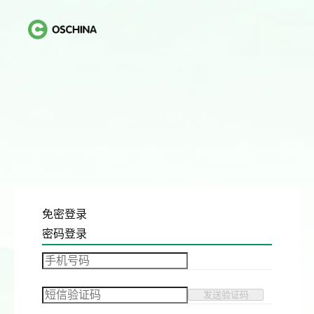
免密登录
密码登录
发送验证码