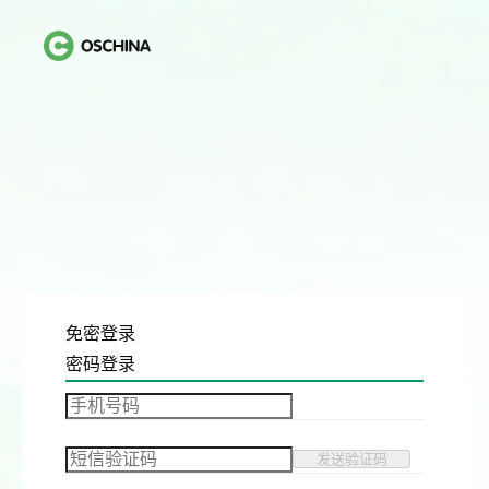
免密登录
密码登录
发送验证码