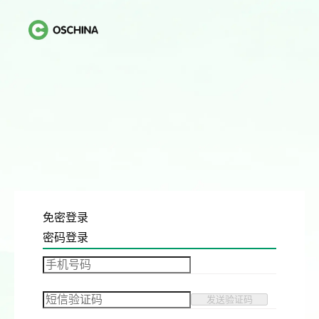
免密登录
密码登录
发送验证码