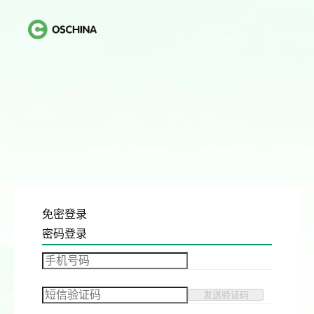
免密登录
密码登录
发送验证码