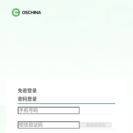
免密登录
密码登录
发送验证码