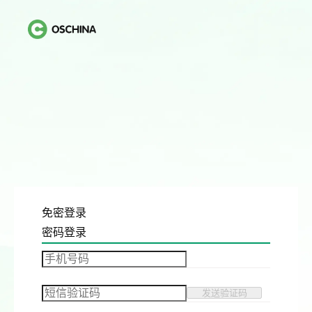
免密登录
密码登录
发送验证码