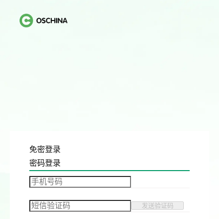
免密登录
密码登录
发送验证码