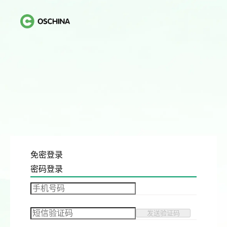
免密登录
密码登录
发送验证码