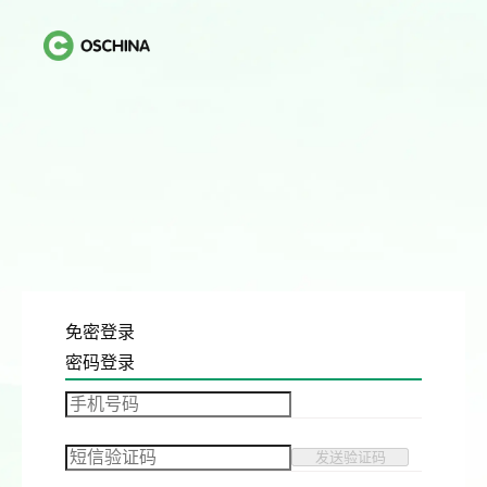
免密登录
密码登录
发送验证码