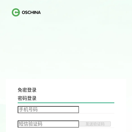
免密登录
密码登录
发送验证码