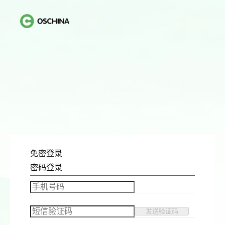
免密登录
密码登录
发送验证码