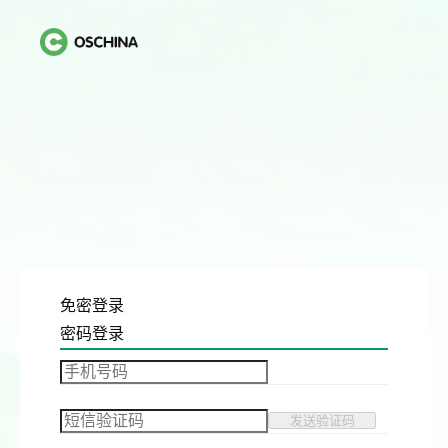
免密登录
密码登录
发送验证码