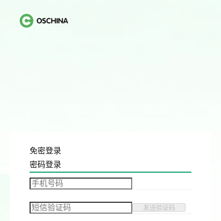
免密登录
密码登录
发送验证码