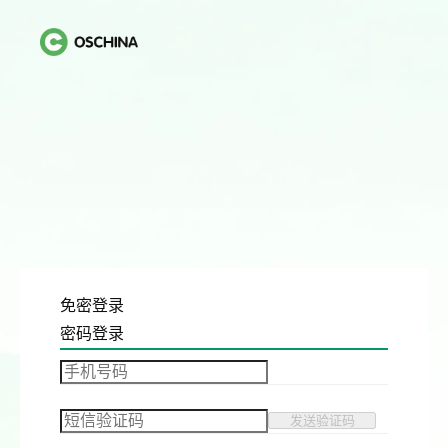
免密登录
密码登录
发送验证码