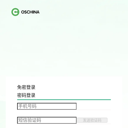
免密登录
密码登录
发送验证码