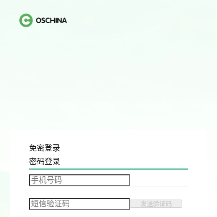
免密登录
密码登录
发送验证码