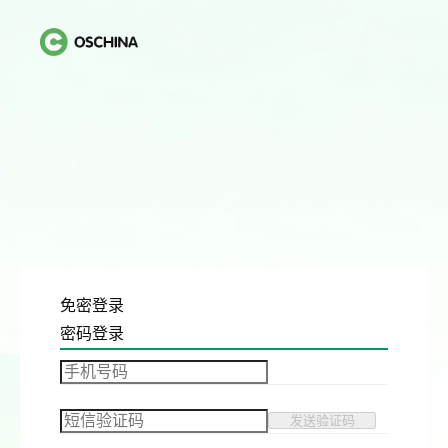
免密登录
密码登录
发送验证码