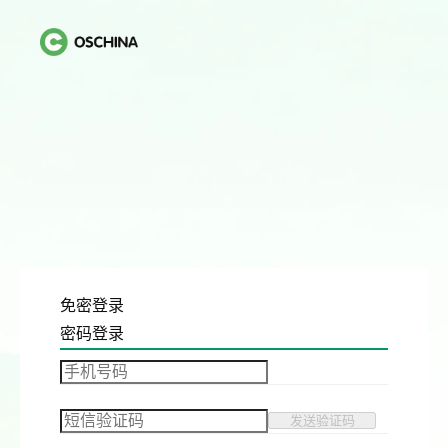
免密登录
密码登录
发送验证码