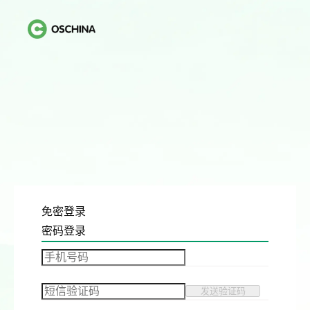
免密登录
密码登录
发送验证码