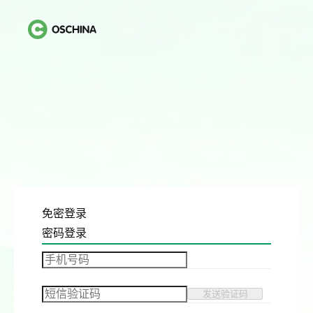
免密登录
密码登录
发送验证码