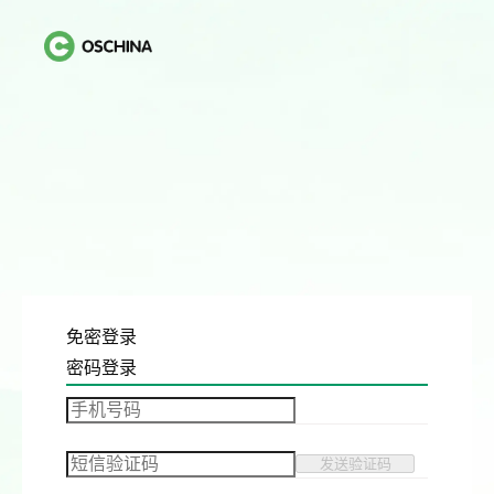
免密登录
密码登录
发送验证码